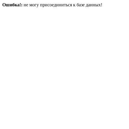
Ошибка!:
не могу присоединиться к базе данных!